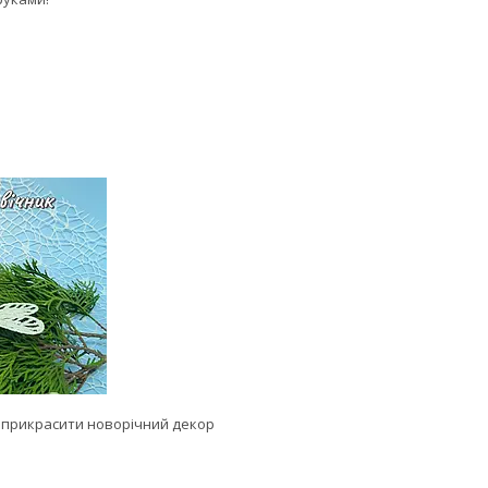
бо прикрасити новорічний декор