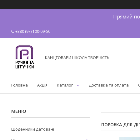
Прямий по
+380 (97) 100-09-50
КАНЦТОВАРИ ШКОЛА ТВОРЧІСТЬ
Головна
Акція
Каталог
Доставка та оплата
ПОРОБКА ДЛЯ ДІ
Щоденники датовані