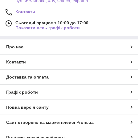
вул. Желябова, 4-Б, Одеса, Україна
Контакти
Сьогодні працює з 10:00 до 17:00
Показати весь графік роботи
Про нас
Контакти
Доставка та оплата
Графік роботи
Повна версія сайту
Сайт створено на маркетплейсі
Prom.ua
Політика конфіденційності