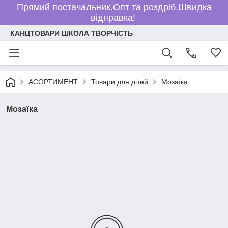
Прямий постачальник.Опт та роздріб.Швидка
відправка!
КАНЦТОВАРИ ШКОЛА ТВОРЧІСТЬ
АСОРТИМЕНТ
Товари для дітей
Мозаїка
Мозаїка