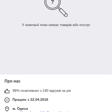
У компанії поки немає товарів або послуг
Про нас
98% позитивних з 190 відгуків за рік
Працює з 22.04.2016
м. Одеса