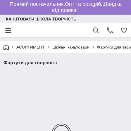
Прямий постачальник.Опт та роздріб.Швидка
відправка!
КАНЦТОВАРИ ШКОЛА ТВОРЧІСТЬ
АСОРТИМЕНТ
Шкільні канцтовари
Фартухи для твор
Фартухи для творчості