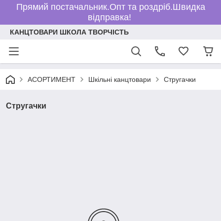
Прямий постачальник.Опт та роздріб.Швидка
відправка!
КАНЦТОВАРИ ШКОЛА ТВОРЧІСТЬ
АСОРТИМЕНТ
Шкільні канцтовари
Стругачки
Стругачки