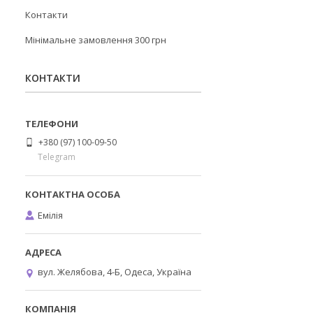
Контакти
Мінімальне замовлення 300 грн
КОНТАКТИ
+380 (97) 100-09-50
Telegram
Емілія
вул. Желябова, 4-Б, Одеса, Україна