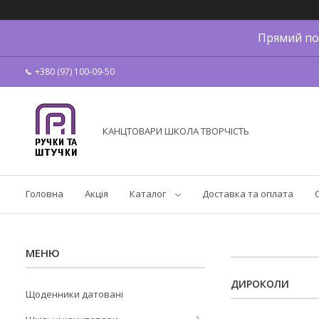
Прямий по
+380 (97) 100-09-50
КАНЦТОВАРИ ШКОЛА ТВОРЧІСТЬ
Головна
Акція
Каталог
Доставка та оплата
ДИРОКОЛИ
Щоденники датовані