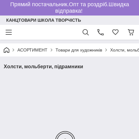
Прямий постачальник.Опт та роздріб.Швидка
відправка!
КАНЦТОВАРИ ШКОЛА ТВОРЧІСТЬ
АСОРТИМЕНТ
Товари для художників
Холсти, моль
Холсти, мольберти, підрамники