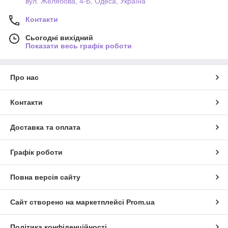
вул. Желябова, 4-Б, Одеса, Україна
Контакти
Сьогодні вихідний
Показати весь графік роботи
Про нас
Контакти
Доставка та оплата
Графік роботи
Повна версія сайту
Сайт створено на маркетплейсі
Prom.ua
Політика конфіденційності