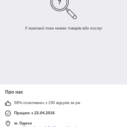
У компанії поки немає товарів або послуг
Про нас
98% позитивних з 190 відгуків за рік
Працює з 22.04.2016
м. Одеса