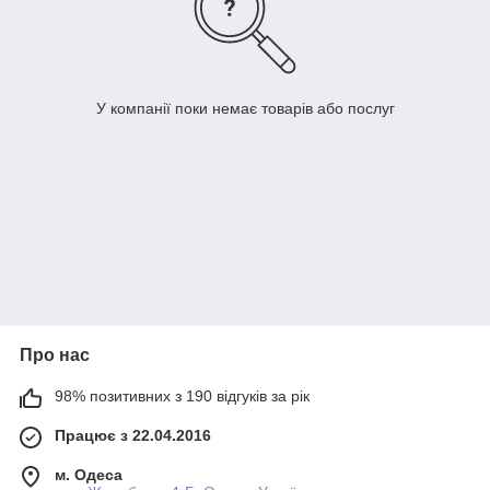
У компанії поки немає товарів або послуг
Про нас
98% позитивних з 190 відгуків за рік
Працює з 22.04.2016
м. Одеса