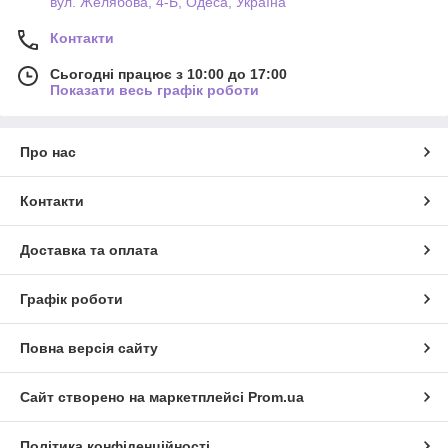
вул. Желябова, 4-Б, Одеса, Україна
Контакти
Сьогодні працює з 10:00 до 17:00
Показати весь графік роботи
Про нас
Контакти
Доставка та оплата
Графік роботи
Повна версія сайту
Сайт створено на маркетплейсі
Prom.ua
Політика конфіденційності