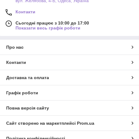
вул. Желябова, 4-Б, Одеса, Україна
Контакти
Сьогодні працює з 10:00 до 17:00
Показати весь графік роботи
Про нас
Контакти
Доставка та оплата
Графік роботи
Повна версія сайту
Сайт створено на маркетплейсі
Prom.ua
Політика конфіденційності