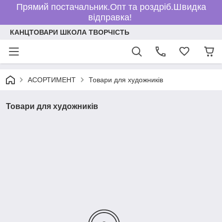
Прямий постачальник.Опт та роздріб.Швидка
відправка!
КАНЦТОВАРИ ШКОЛА ТВОРЧІСТЬ
АСОРТИМЕНТ
Товари для художників
Товари для художників