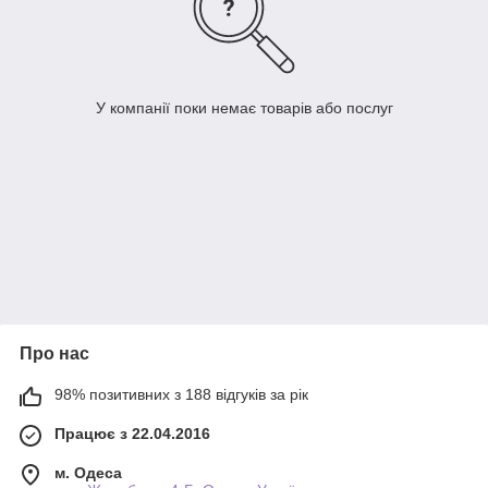
У компанії поки немає товарів або послуг
Про нас
98% позитивних з 188 відгуків за рік
Працює з 22.04.2016
м. Одеса