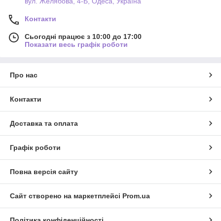
вул. Желябова, 4-Б, Одеса, Україна
Контакти
Сьогодні працює з 10:00 до 17:00
Показати весь графік роботи
Про нас
Контакти
Доставка та оплата
Графік роботи
Повна версія сайту
Сайт створено на маркетплейсі
Prom.ua
Політика конфіденційності