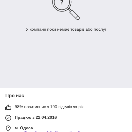
У компанії поки немає товарів або послуг
Про нас
98% позитивних з 190 відгуків за рік
Працює з 22.04.2016
м. Одеса