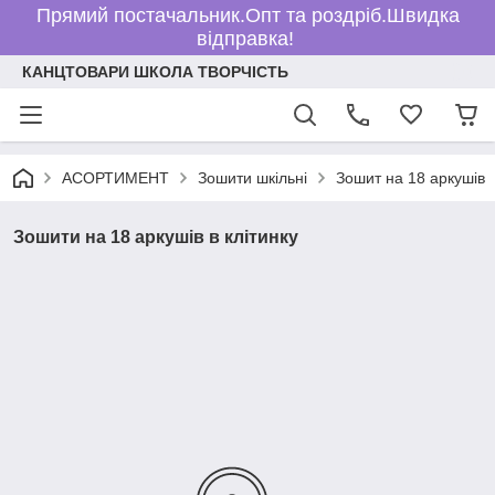
Прямий постачальник.Опт та роздріб.Швидка
відправка!
КАНЦТОВАРИ ШКОЛА ТВОРЧІСТЬ
АСОРТИМЕНТ
Зошити шкільні
Зошит на 18 аркушів
Зошити на 18 аркушів в клітинку