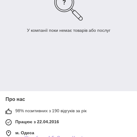
У компанії поки немає товарів або послуг
Про нас
98% позитивних з 190 відгуків за рік
Працює з 22.04.2016
м. Одеса