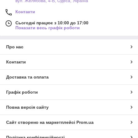
вул. Желябова, 4-Б, Одеса, Україна
Контакти
Сьогодні працює з 10:00 до 17:00
Показати весь графік роботи
Про нас
Контакти
Доставка та оплата
Графік роботи
Повна версія сайту
Сайт створено на маркетплейсі
Prom.ua
Політика конфіденційності