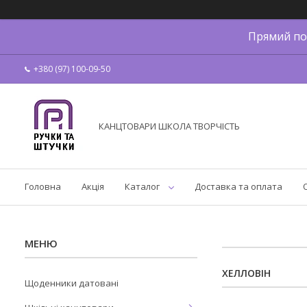
Прямий по
+380 (97) 100-09-50
КАНЦТОВАРИ ШКОЛА ТВОРЧІСТЬ
Головна
Акція
Каталог
Доставка та оплата
ХЕЛЛОВІН
Щоденники датовані