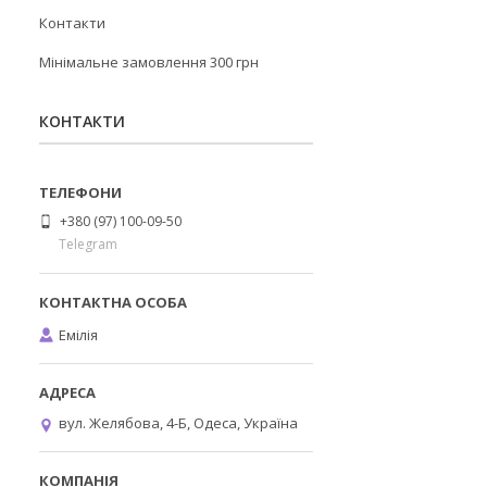
Контакти
Мінімальне замовлення 300 грн
КОНТАКТИ
+380 (97) 100-09-50
Telegram
Емілія
вул. Желябова, 4-Б, Одеса, Україна