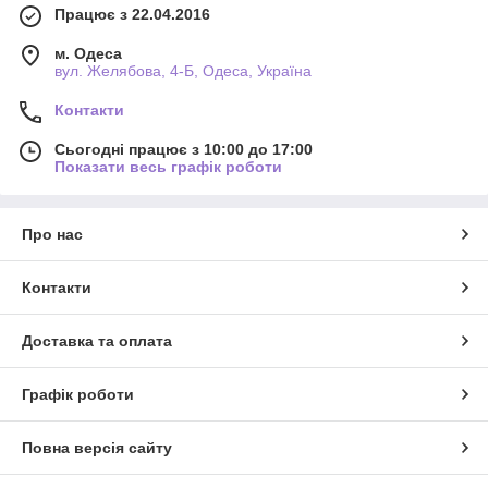
Працює з 22.04.2016
м. Одеса
вул. Желябова, 4-Б, Одеса, Україна
Контакти
Сьогодні працює з 10:00 до 17:00
Показати весь графік роботи
Про нас
Контакти
Доставка та оплата
Графік роботи
Повна версія сайту