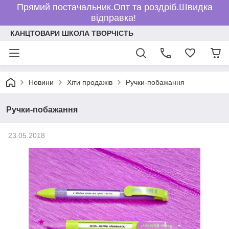
Прямий постачальник.Опт та роздріб.Швидка
відправка!
КАНЦТОВАРИ ШКОЛА ТВОРЧІСТЬ
Новини
Хіти продажів
Ручки-побажання
Ручки-побажання
23.05.2018