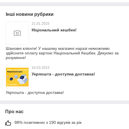
Інші новини рубрики
21.01.2025
Ніціональний кешбек!
Шановні клієнти! У нашому магазині наразі неможливо
здійснити оплату картою Національний Кешбек. Дякуємо за
розуміння!
16.03.2023
Укрпошта - доступна доставка!
Укрпошта - доступна доставка!
Про нас
98% позитивних з 190 відгуків за рік