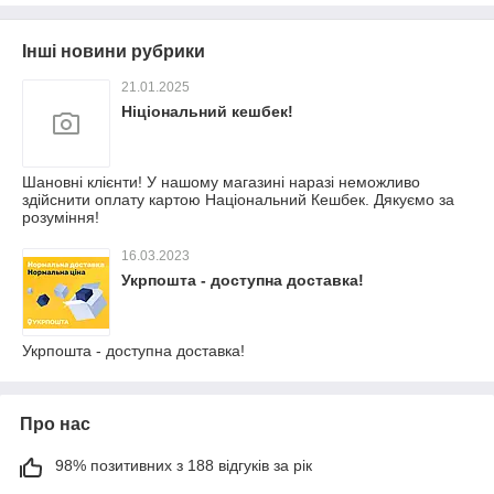
Інші новини рубрики
21.01.2025
Ніціональний кешбек!
Шановні клієнти! У нашому магазині наразі неможливо
здійснити оплату картою Національний Кешбек. Дякуємо за
розуміння!
16.03.2023
Укрпошта - доступна доставка!
Укрпошта - доступна доставка!
Про нас
98% позитивних з 188 відгуків за рік