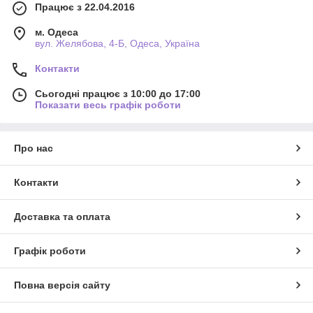
Працює з 22.04.2016
м. Одеса
вул. Желябова, 4-Б, Одеса, Україна
Контакти
Сьогодні працює з 10:00 до 17:00
Показати весь графік роботи
Про нас
Контакти
Доставка та оплата
Графік роботи
Повна версія сайту