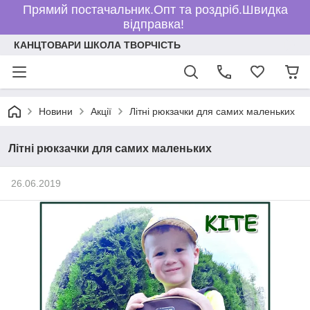
Прямий постачальник.Опт та роздріб.Швидка
відправка!
КАНЦТОВАРИ ШКОЛА ТВОРЧІСТЬ
Новини
Акції
Літні рюкзачки для самих маленьких
Літні рюкзачки для самих маленьких
26.06.2019