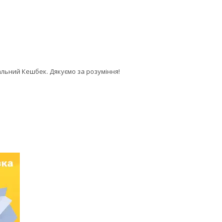
альний Кешбек. Дякуємо за розуміння!