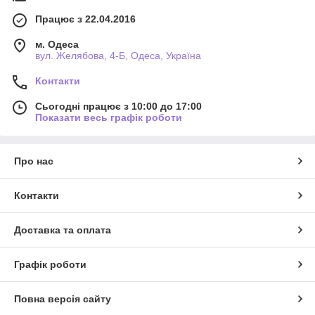
Працює з 22.04.2016
м. Одеса
вул. Желябова, 4-Б, Одеса, Україна
Контакти
Сьогодні працює з 10:00 до 17:00
Показати весь графік роботи
Про нас
Контакти
Доставка та оплата
Графік роботи
Повна версія сайту