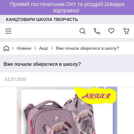
Прямий постачальник.Опт та роздріб.Швидка
відправка!
КАНЦТОВАРИ ШКОЛА ТВОРЧІСТЬ
Новини
Акції
Вже почали збиратися в школу?
Вже почали збиратися в школу?
01.07.2020