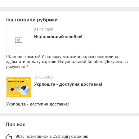
Інші новини рубрики
21.01.2025
Ніціональний кешбек!
Шановні клієнти! У нашому магазині наразі неможливо
здійснити оплату картою Національний Кешбек. Дякуємо за
розуміння!
16.03.2023
Укрпошта - доступна доставка!
Укрпошта - доступна доставка!
Про нас
98% позитивних з 190 відгуків за рік