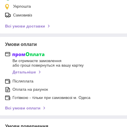
Укрпошта
Самовивіз
Всі умови доставки
Умови оплати
Ви отримаєте замовлення
або гроші повернуться на вашу картку
Детальніше
Післяплата
Оплата на рахунок
Готівкою - тільки при самовивозі м. Одеса
Всі умови оплати
Умови повернення