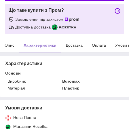
Що таке купити з Пром?
Замовлення під захистом
Доступна доставка
Опис
Характеристики
Доставка
Оплата
Умови 
Характеристики
Основні
Виробник
Buromax
Матеріал
Пластик
Умови доставки
Нова Пошта
Магазини Rozetka