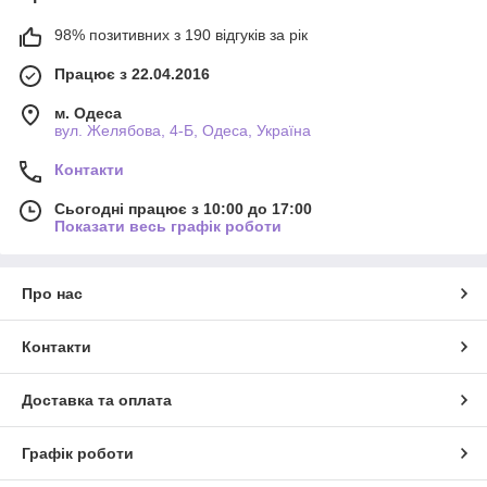
98% позитивних з 190 відгуків за рік
Працює з 22.04.2016
м. Одеса
вул. Желябова, 4-Б, Одеса, Україна
Контакти
Сьогодні працює з 10:00 до 17:00
Показати весь графік роботи
Про нас
Контакти
Доставка та оплата
Графік роботи