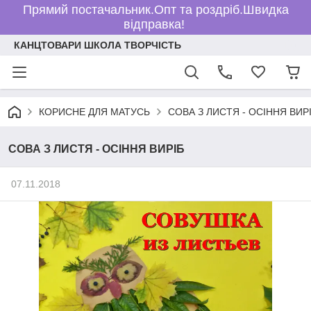
Прямий постачальник.Опт та роздріб.Швидка
відправка!
КАНЦТОВАРИ ШКОЛА ТВОРЧІСТЬ
КОРИСНЕ ДЛЯ МАТУСЬ
СОВА З ЛИСТЯ - ОСІННЯ ВИР
СОВА З ЛИСТЯ - ОСІННЯ ВИРІБ
07.11.2018