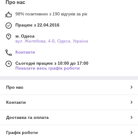
Про нас
98% позитивних з 190 відгуків за рік
Працює з 22.04.2016
м. Одеса
вул. Желябова, 4-Б, Одеса, Україна
Контакти
Сьогодні працює з 10:00 до 17:00
Показати весь графік роботи
Про нас
Контакти
Доставка та оплата
Графік роботи