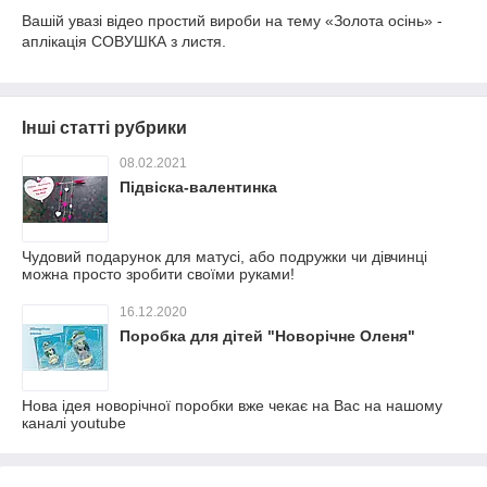
Вашій увазі відео простий вироби на тему «Золота осінь» -
аплікація СОВУШКА з листя.
Інші статті рубрики
08.02.2021
Підвіска-валентинка
Чудовий подарунок для матусі, або подружки чи дівчинці
можна просто зробити своїми руками!
16.12.2020
Поробка для дітей "Новорічне Оленя"
Нова ідея новорічної поробки вже чекає на Вас на нашому
каналі youtube