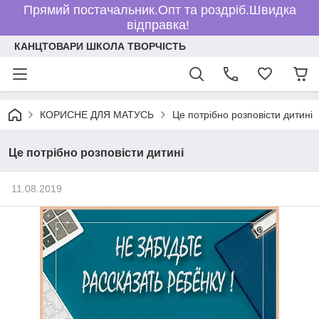
Прямий постачальник.Опт та роздріб.Швидка
відправка!
КАНЦТОВАРИ ШКОЛА ТВОРЧІСТЬ
КОРИСНЕ ДЛЯ МАТУСЬ
Це потрібно розповісти дитині
Це потрібно розповісти дитині
11.08.2019