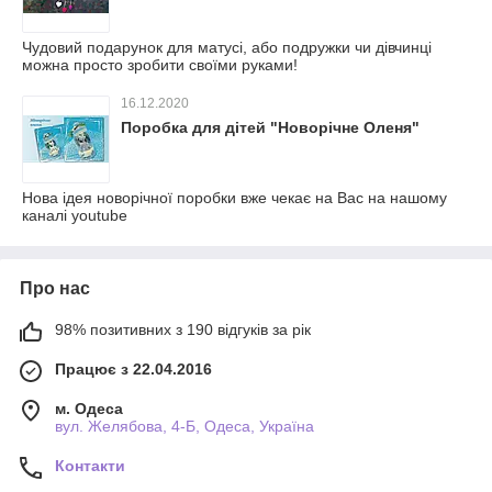
Чудовий подарунок для матусі, або подружки чи дівчинці
можна просто зробити своїми руками!
16.12.2020
Поробка для дітей "Новорічне Оленя"
Нова ідея новорічної поробки вже чекає на Вас на нашому
каналі youtube
Про нас
98% позитивних з 190 відгуків за рік
Працює з 22.04.2016
м. Одеса
вул. Желябова, 4-Б, Одеса, Україна
Контакти