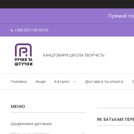
Прямий по
+380 (97) 100-09-50
КАНЦТОВАРИ ШКОЛА ТВОРЧІСТЬ
Головна
Акція
Каталог
Доставка та оплата
ЯК БАТЬКАМ ПЕ
Щоденники датовані