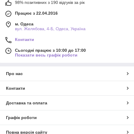
98% позитивних з 190 відгуків за рік
Працює з 22.04.2016
м. Одеса
вул. Желябова, 4-Б, Одеса, Україна
Контакти
Сьогодні працює з 10:00 до 17:00
Показати весь графік роботи
Про нас
Контакти
Доставка та оплата
Графік роботи
Повна версія сайту