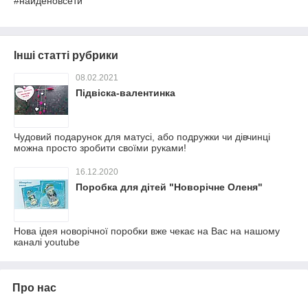
#найденовсети
Інші статті рубрики
08.02.2021
Підвіска-валентинка
Чудовий подарунок для матусі, або подружки чи дівчинці
можна просто зробити своїми руками!
16.12.2020
Поробка для дітей "Новорічне Оленя"
Нова ідея новорічної поробки вже чекає на Вас на нашому
каналі youtube
Про нас